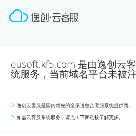
eusoft.kf5.com 是由
统服务，当前域名平台未被
逸创云客服是国内领先的全渠道整合客服系统提供商。
如需云客服系统服务，请点击下面链接了解更多。