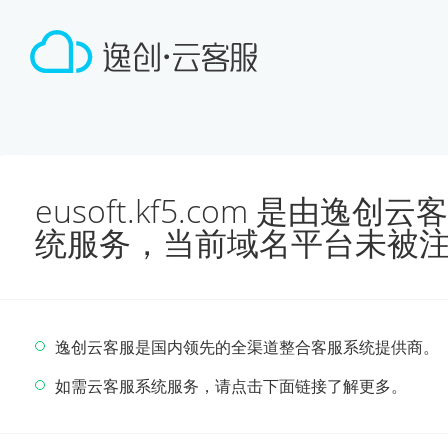
eusoft.kf5.com 是由
统服务，当前域名平台未被
逸创云客服是国内领先的全渠道整合客服系统提供商。
如需云客服系统服务，请点击下面链接了解更多。