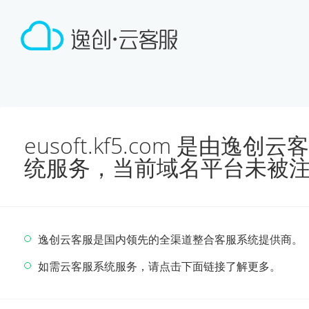
eusoft.kf5.com 是由
统服务，当前域名平台未被
逸创云客服是国内领先的全渠道整合客服系统提供商。
如需云客服系统服务，请点击下面链接了解更多。