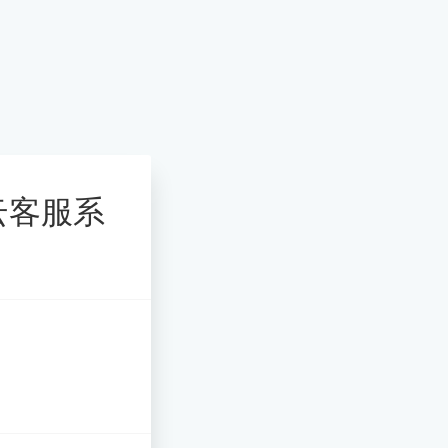
的云客服系