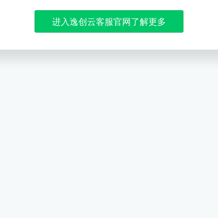
进入逸创云客服官网了解更多