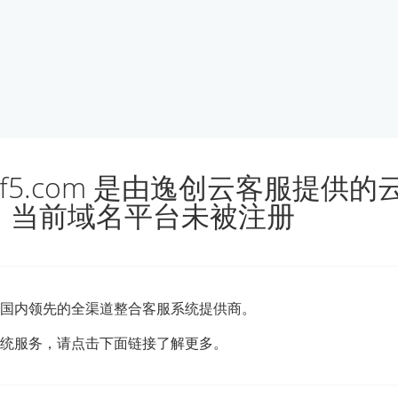
t.kf5.com 是由逸创云客服提供
，当前域名平台未被注册
国内领先的全渠道整合客服系统提供商。
统服务，请点击下面链接了解更多。