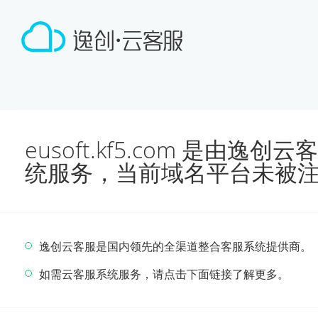
eusoft.kf5.com 是由
统服务，当前域名平台未被
逸创云客服是国内领先的全渠道整合客服系统提供商。
如需云客服系统服务，请点击下面链接了解更多。