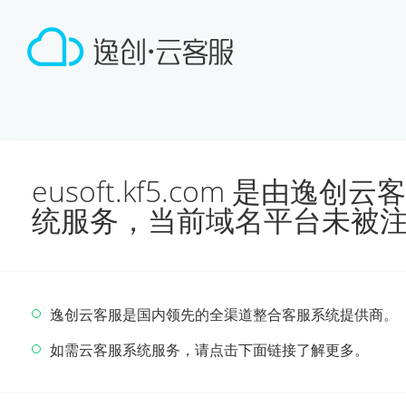
eusoft.kf5.com 是由
统服务，当前域名平台未被
逸创云客服是国内领先的全渠道整合客服系统提供商。
如需云客服系统服务，请点击下面链接了解更多。