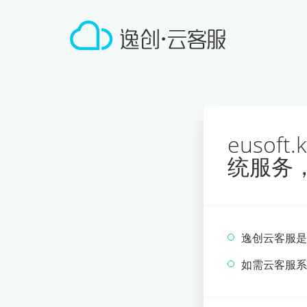
eusof
统服务
逸创云客服是
如需云客服系