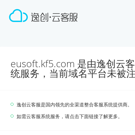
eusoft.kf5.com 是由
统服务，当前域名平台未被
逸创云客服是国内领先的全渠道整合客服系统提供商。
如需云客服系统服务，请点击下面链接了解更多。