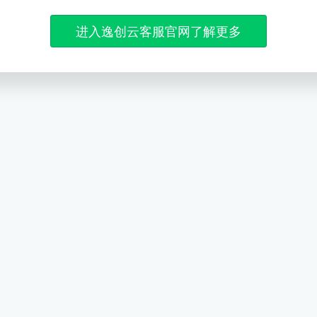
进入逸创云客服官网了解更多