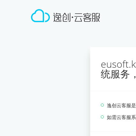
eusof
统服务
逸创云客服是
如需云客服系