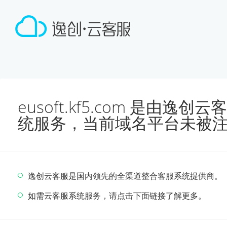
eusoft.kf5.com 是由
统服务，当前域名平台未被
逸创云客服是国内领先的全渠道整合客服系统提供商。
如需云客服系统服务，请点击下面链接了解更多。