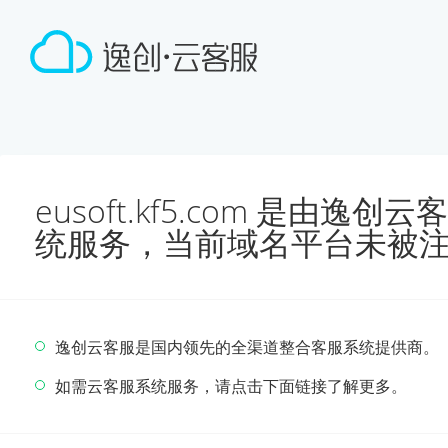
eusoft.kf5.com 是由
统服务，当前域名平台未被
逸创云客服是国内领先的全渠道整合客服系统提供商。
如需云客服系统服务，请点击下面链接了解更多。