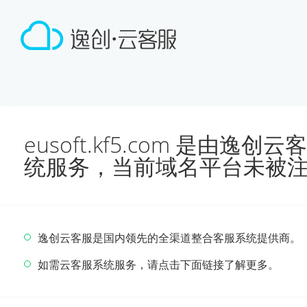
eusoft.kf5.com 是由
统服务，当前域名平台未被
逸创云客服是国内领先的全渠道整合客服系统提供商。
如需云客服系统服务，请点击下面链接了解更多。