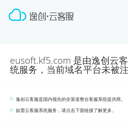
eusoft.kf5.com 是由
统服务，当前域名平台未被
逸创云客服是国内领先的全渠道整合客服系统提供商。
如需云客服系统服务，请点击下面链接了解更多。