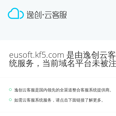
eusoft.kf5.com 是由
统服务，当前域名平台未被
逸创云客服是国内领先的全渠道整合客服系统提供商。
如需云客服系统服务，请点击下面链接了解更多。